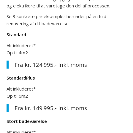
og elektrikere til at varetage den del af processen.
Se 3 konkrete priseksempler herunder på en fuld
renovering af dit badeværelse.
Standard
Alt inkluderet*
Op til 4m2
Fra kr. 124.995,- Inkl. moms
StandardPlus
Alt inkluderet*
Op til 6m2
Fra kr. 149.995,- Inkl. moms
Stort badeværelse
Alt inkluderet*