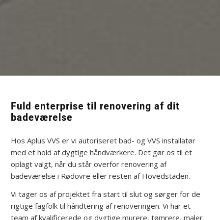
Fuld enterprise til renovering af dit
badeværelse
Hos Aplus VVS er vi autoriseret bad- og VVS installatør
med et hold af dygtige håndværkere. Det gør os til et
oplagt valgt, når du står overfor renovering af
badeværelse i Rødovre eller resten af Hovedstaden.
Vi tager os af projektet fra start til slut og sørger for de
rigtige fagfolk til håndtering af renoveringen. Vi har et
team af kvalificerede og dygtige murere, tømrere, maler