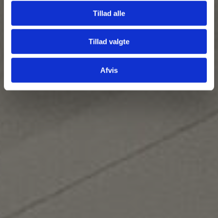
Tillad alle
Tillad valgte
Afvis