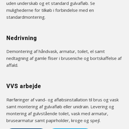
uden underskab og et standard gulvafløb. Se
mulighederne for tilkøb i forbindelse med en
standardmontering.
Nedrivning
Demontering af håndvask, armatur, toilet, el samt
nedtagning af gamle fliser i bruseniche og bortskaffelse af
affald.
VVS arbejde
Rørføringer af vand- og afløbsinstallation til brus og vask
samt montering af gulvafløb eller unidrain. Levering og
montering af gulvstående toilet, vask med armatur,
brusearmatur samt papirholder, kroge og spejl.