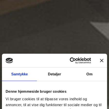
Samtykke
Detaljer
Om
Denne hjemmeside bruger cookies
Vi bruger cookies til at tilpasse vores indhold og
annoncer, til at vise dig funktioner til sociale medier og til