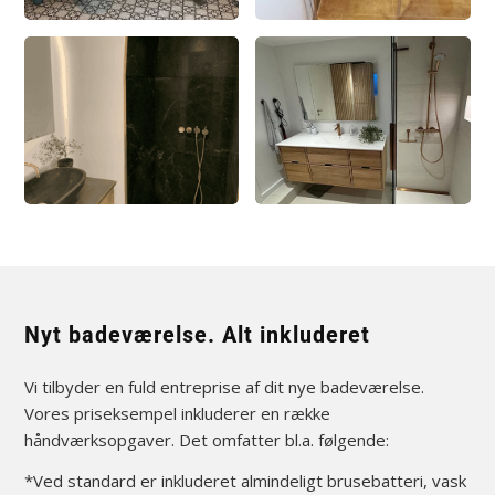
Nyt badeværelse. Alt inkluderet
Vi tilbyder en fuld entreprise af dit nye badeværelse.
Vores priseksempel inkluderer en række
håndværksopgaver. Det omfatter bl.a. følgende:
*Ved standard er inkluderet almindeligt brusebatteri, vask