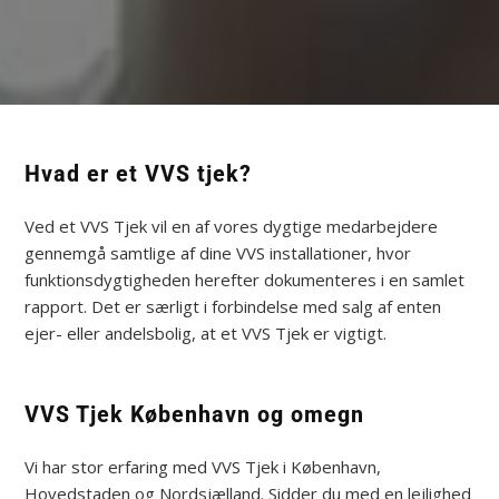
Hvad er et VVS tjek?
Ved et VVS Tjek vil en af vores dygtige medarbejdere
gennemgå samtlige af dine VVS installationer, hvor
funktionsdygtigheden herefter dokumenteres i en samlet
rapport. Det er særligt i forbindelse med salg af enten
ejer- eller andelsbolig, at et VVS Tjek er vigtigt.
VVS Tjek København og omegn
Vi har stor erfaring med VVS Tjek i København,
Hovedstaden og Nordsjælland. Sidder du med en lejlighed