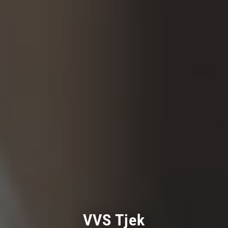
VVS Tjek