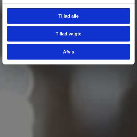
Tillad alle
Tillad valgte
Afvis