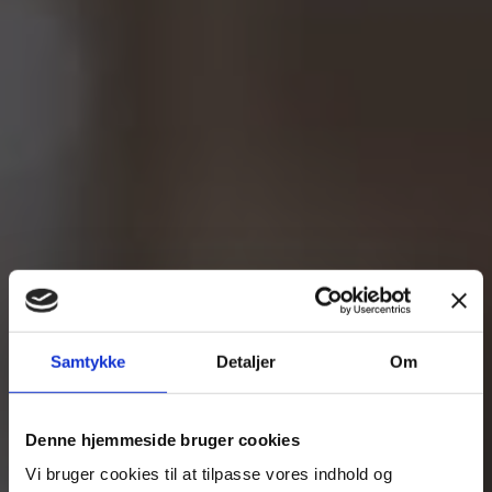
Samtykke
Detaljer
Om
Denne hjemmeside bruger cookies
Vi bruger cookies til at tilpasse vores indhold og